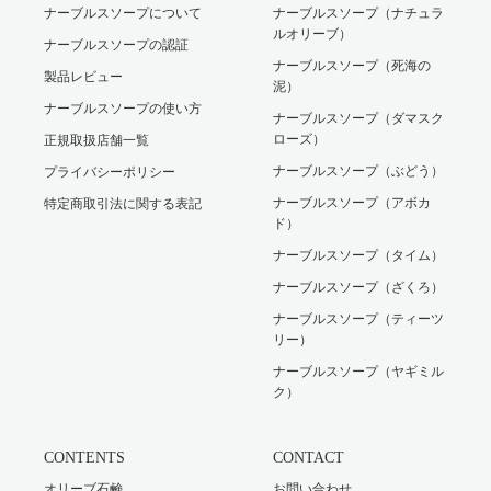
ナーブルスソープについて
ナーブルスソープ（ナチュラ
ルオリーブ）
ナーブルスソープの認証
ナーブルスソープ（死海の
製品レビュー
泥）
ナーブルスソープの使い方
ナーブルスソープ（ダマスク
ローズ）
正規取扱店舗一覧
ナーブルスソープ（ぶどう）
プライバシーポリシー
ナーブルスソープ（アボカ
特定商取引法に関する表記
ド）
ナーブルスソープ（タイム）
ナーブルスソープ（ざくろ）
ナーブルスソープ（ティーツ
リー）
ナーブルスソープ（ヤギミル
ク）
CONTENTS
CONTACT
オリーブ石鹸
お問い合わせ