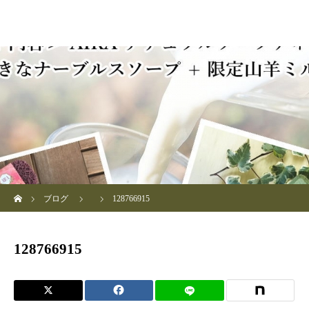
ホーム
ブログ
128766915
128766915