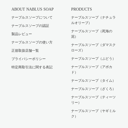
ABOUT NABLUS SOAP
PRODUCTS
ナーブルスソープについて
ナーブルスソープ（ナチュラ
ルオリーブ）
ナーブルスソープの認証
ナーブルスソープ（死海の
製品レビュー
泥）
ナーブルスソープの使い方
ナーブルスソープ（ダマスク
ローズ）
正規取扱店舗一覧
ナーブルスソープ（ぶどう）
プライバシーポリシー
ナーブルスソープ（アボカ
特定商取引法に関する表記
ド）
ナーブルスソープ（タイム）
ナーブルスソープ（ざくろ）
ナーブルスソープ（ティーツ
リー）
ナーブルスソープ（ヤギミル
ク）