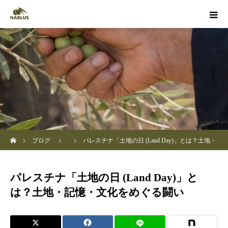
ホーム
ブログ
パレスチナ「土地の日 (Land Day)」とは？土地・
記憶・文化をめぐる闘い
パレスチナ「土地の日 (Land Day)」と
は？土地・記憶・文化をめぐる闘い