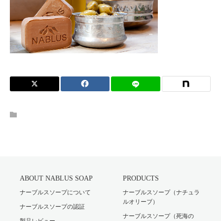
ABOUT NABLUS SOAP
PRODUCTS
ナーブルスソープについて
ナーブルスソープ（ナチュラ
ルオリーブ）
ナーブルスソープの認証
ナーブルスソープ（死海の
製品レビュー