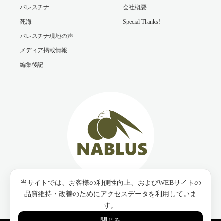
パレスチナ
会社概要
死海
Special Thanks!
パレスチナ現地の声
メディア掲載情報
編集後記
当サイトでは、お客様の利便性向上、およびWEBサイトの
Twitter
Facebook
Instagram
品質維持・改善のためにアクセスデータを利用していま
す。
閉じる