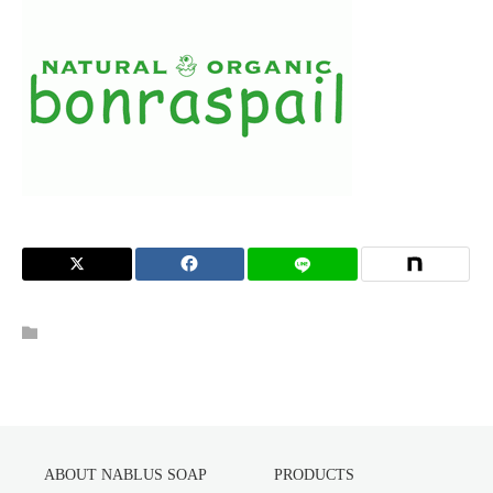
ABOUT NABLUS SOAP
PRODUCTS