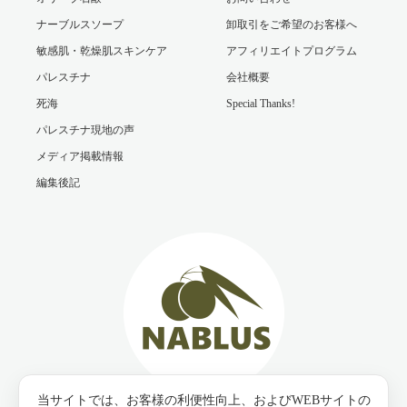
ナーブルスソープ
卸取引をご希望のお客様へ
敏感肌・乾燥肌スキンケア
アフィリエイトプログラム
パレスチナ
会社概要
死海
Special Thanks!
パレスチナ現地の声
メディア掲載情報
編集後記
当サイトでは、お客様の利便性向上、およびWEBサイトの