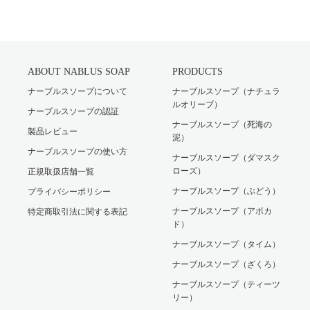
ABOUT NABLUS SOAP
PRODUCTS
ナーブルスソープについて
ナーブルスソープ（ナチュラ
ルオリーブ）
ナーブルスソープの認証
ナーブルスソープ（死海の
製品レビュー
泥）
ナーブルスソープの使い方
ナーブルスソープ（ダマスク
ローズ）
正規取扱店舗一覧
ナーブルスソープ（ぶどう）
プライバシーポリシー
ナーブルスソープ（アボカ
特定商取引法に関する表記
ド）
ナーブルスソープ（タイム）
ナーブルスソープ（ざくろ）
ナーブルスソープ（ティーツ
リー）