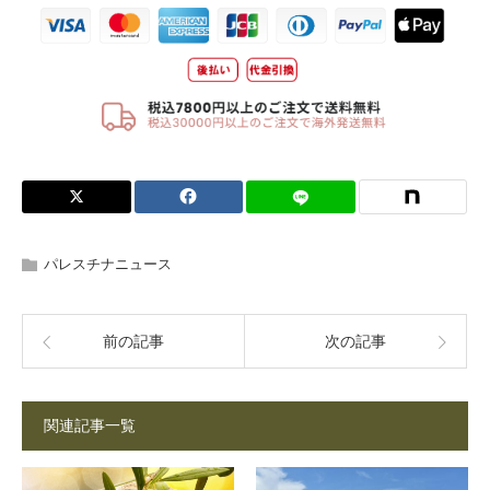
パレスチナニュース
前の記事
次の記事
関連記事一覧