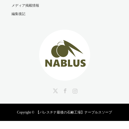
メディア掲載情報
編集後記
Twitter
Facebook
Instagram
Copyright ©
【パレスチナ最後の石鹸工場】ナーブルスソープ