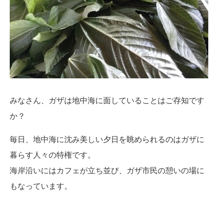
みなさん、ガザは地中海に面していることはご存知です
か？
毎日、地中海に沈み美しい夕日を眺められるのはガザに
暮らす人々の特権です。
海岸沿いにはカフェが立ち並び、ガザ市民の憩いの場に
もなっています。