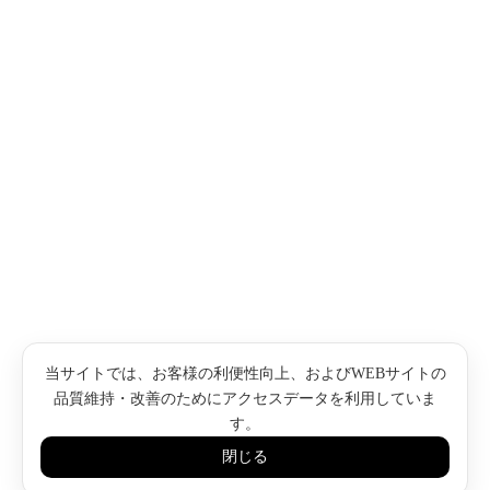
当サイトでは、お客様の利便性向上、およびWEBサイトの
品質維持・改善のためにアクセスデータを利用していま
す。
閉じる