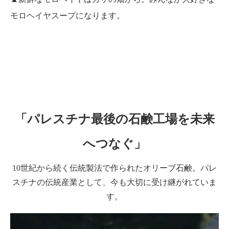
モロヘイヤスープになります。
「パレスチナ最後の石鹸工場を未来
へつなぐ」
10世紀から続く伝統製法で作られたオリーブ石鹸。パレ
スチナの伝統産業として、今も大切に受け継がれていま
す。