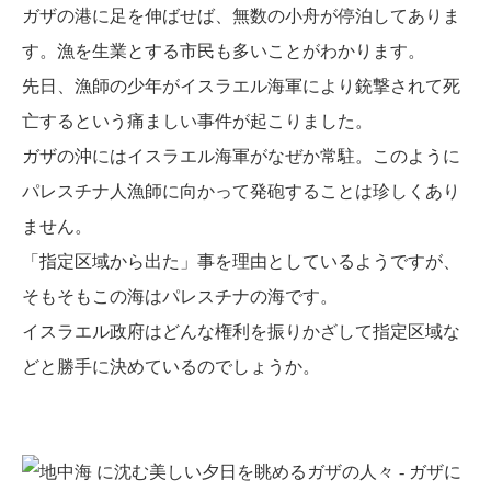
ガザの港に足を伸ばせば、無数の小舟が停泊してありま
す。漁を生業とする市民も多いことがわかります。
先日、漁師の少年がイスラエル海軍により銃撃されて死
亡するという痛ましい事件が起こりました。
ガザの沖にはイスラエル海軍がなぜか常駐。このように
パレスチナ人漁師に向かって発砲することは珍しくあり
ません。
「指定区域から出た」事を理由としているようですが、
そもそもこの海はパレスチナの海です。
イスラエル政府はどんな権利を振りかざして指定区域な
どと勝手に決めているのでしょうか。