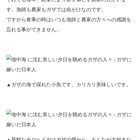
す。漁師も農家もガザでは命がけなのです。
ですから食事の時はいつも漁師と農家の方々への感謝を
忘れる事ができません。
▲ガザの海で採れた小魚です。カリカリ美味しいです。
▲新鮮なモロヘイヤはガザの畑から。みんなが大好きな