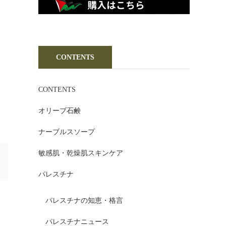
CONTENTS
CONTENTS
オリーブ石鹸
ナーブルスソープ
敏感肌・乾燥肌スキンケア
パレスチナ
パレスチナの知恵・格言
パレスチナニュース