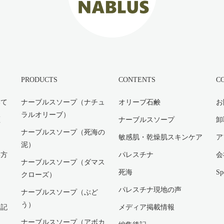
PRODUCTS
CONTENTS
C
いて
ナーブルスソープ（ナチュ
オリーブ石鹸
お
ラルオリーブ）
証
ナーブルスソープ
卸
ナーブルスソープ（死海の
敏感肌・乾燥肌スキンケア
ア
泥）
い方
パレスチナ
会
ナーブルスソープ（ダマス
死海
Sp
クローズ）
パレスチナ現地の声
ナーブルスソープ（ぶど
う）
表記
メディア掲載情報
ナーブルスソープ（アボカ