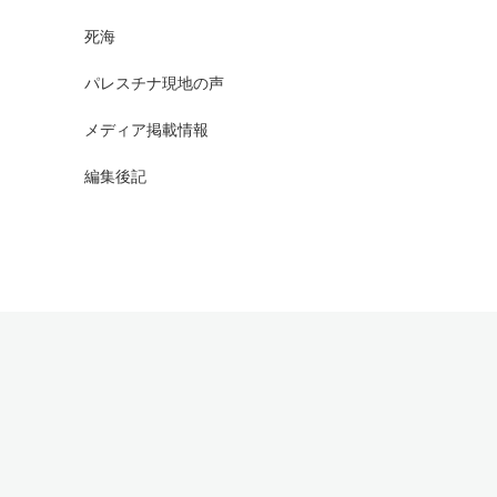
死海
パレスチナ現地の声
メディア掲載情報
編集後記