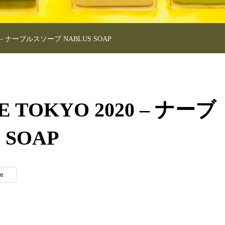
 – ナーブルスソープ NABLUS SOAP
TOKYO 2020 – ナーブ
 SOAP
te