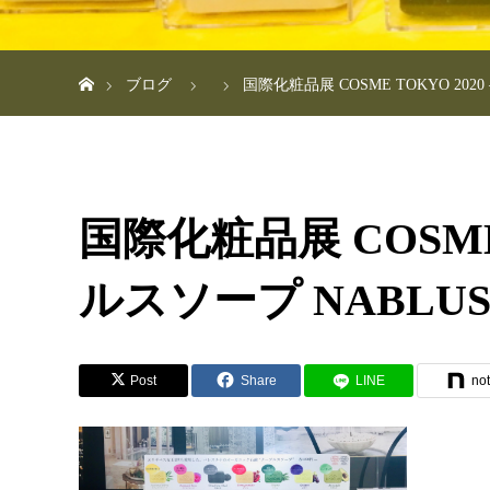
ホーム
ブログ
国際化粧品展 COSME TOKYO 2020
国際化粧品展 COSME 
ルスソープ NABLUS
Post
Share
LINE
no