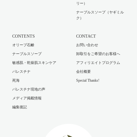
リー）
ナーブルスソープ（ヤギミル
ク）
CONTENTS
CONTACT
オリーブ石鹸
お問い合わせ
ナーブルスソープ
卸取引をご希望のお客様へ
敏感肌・乾燥肌スキンケア
アフィリエイトプログラム
パレスチナ
会社概要
死海
Special Thanks!
パレスチナ現地の声
メディア掲載情報
編集後記