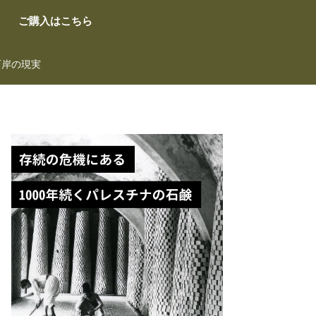
ご購入はこちら
西岸の現実