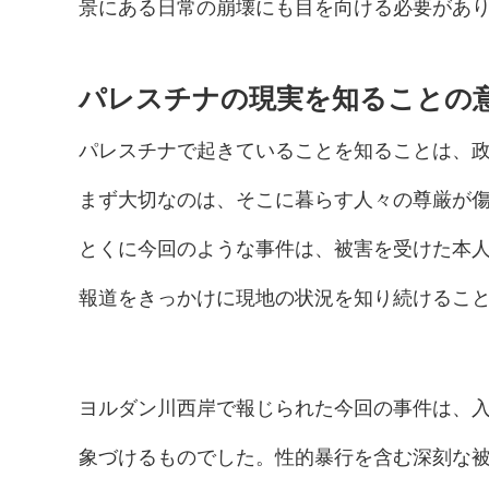
景にある日常の崩壊にも目を向ける必要があ
パレスチナの現実を知ることの
パレスチナで起きていることを知ることは、
まず大切なのは、そこに暮らす人々の尊厳が
とくに今回のような事件は、被害を受けた本
報道をきっかけに現地の状況を知り続けるこ
ヨルダン川西岸で報じられた今回の事件は、
象づけるものでした。性的暴行を含む深刻な