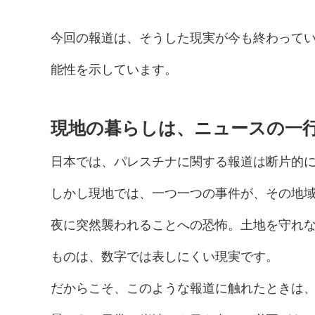
今回の報道は、そうした現実が今も終わって
能性を示しています。
現地の暮らしは、ニュースの一
日本では、パレスチナに関する報道は断片的
しかし現地では、一つ一つの事件が、その地
夜に突然襲われることへの恐怖。土地を守れ
ものは、数字では表しにくい現実です。
だからこそ、このような報道に触れたときは