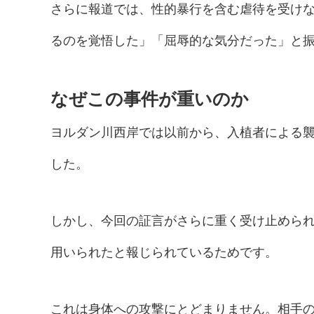
さらに報道では、性的暴行を含む虐待を受け
るのを覚悟した」「屈辱的な気分だった」と
なぜこの事件が重いのか
ヨルダン川西岸では以前から、入植者による
した。
しかし、今回の証言がさらに重く受け止めら
用いられたと報じられているためです。
これは身体への攻撃にとどまりません。相手