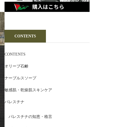
CONTENTS
CONTENTS
オリーブ石鹸
ナーブルスソープ
敏感肌・乾燥肌スキンケア
パレスチナ
パレスチナの知恵・格言