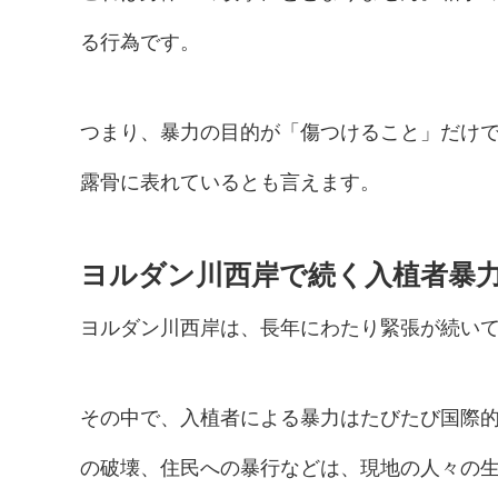
る行為です。
つまり、暴力の目的が「傷つけること」だけ
露骨に表れているとも言えます。
ヨルダン川西岸で続く入植者暴
ヨルダン川西岸は、長年にわたり緊張が続い
その中で、入植者による暴力はたびたび国際
の破壊、住民への暴行などは、現地の人々の