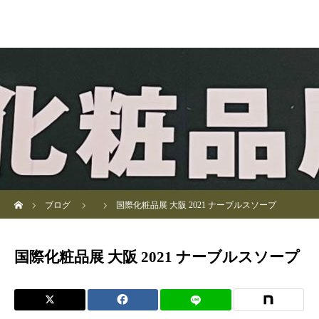
ホーム
ブログ
国際化粧品展 大阪 2021 ナーブルスソープ
国際化粧品展 大阪 2021 ナーブルスソープ