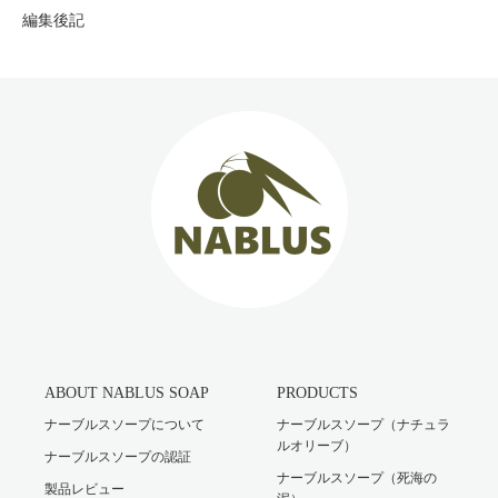
編集後記
ABOUT NABLUS SOAP
PRODUCTS
ナーブルスソープについて
ナーブルスソープ（ナチュラ
ルオリーブ）
ナーブルスソープの認証
ナーブルスソープ（死海の
製品レビュー