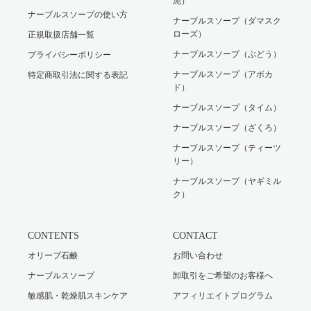
泥）
ナーブルスソープの使い方
ナーブルスソープ（ダマスク
ローズ）
正規取扱店舗一覧
ナーブルスソープ（ぶどう）
プライバシーポリシー
ナーブルスソープ（アボカ
特定商取引法に関する表記
ド）
ナーブルスソープ（タイム）
ナーブルスソープ（ざくろ）
ナーブルスソープ（ティーツ
リー）
ナーブルスソープ（ヤギミル
ク）
CONTENTS
CONTACT
オリーブ石鹸
お問い合わせ
ナーブルスソープ
卸取引をご希望のお客様へ
敏感肌・乾燥肌スキンケア
アフィリエイトプログラム