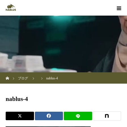
ホーム
ブログ
nablus-4
nablus-4