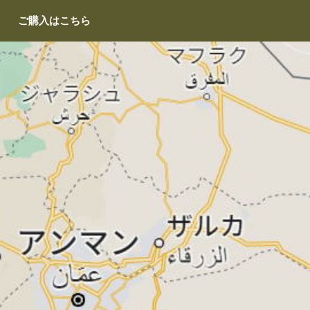
ご購入はこちら