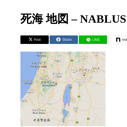
死海 地図 – NABL
Post
Share
LINE
no