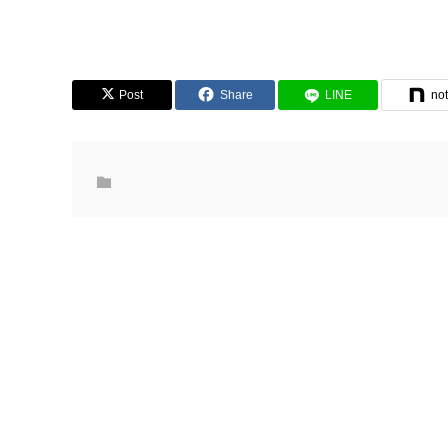
Post
Share
LINE
no