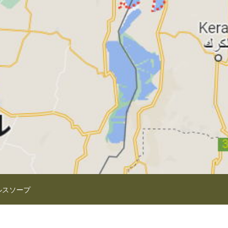
ブルスソープ