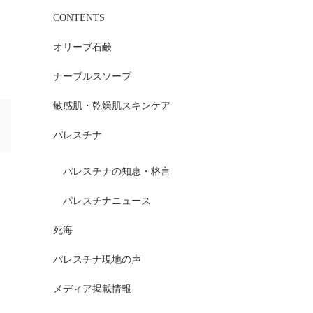
CONTENTS
オリーブ石鹸
ナーブルスソープ
敏感肌・乾燥肌スキンケア
パレスチナ
パレスチナの知恵・格言
パレスチナニュース
死海
パレスチナ現地の声
メディア掲載情報