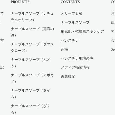
PRODUCTS
CONTENTS
C
いて
ナーブルスソープ（ナチュ
オリーブ石鹸
お
ラルオリーブ）
証
ナーブルスソープ
卸
ナーブルスソープ（死海の
敏感肌・乾燥肌スキンケア
ア
泥）
い方
パレスチナ
会
ナーブルスソープ（ダマス
死海
Sp
クローズ）
パレスチナ現地の声
ナーブルスソープ（ぶど
う）
表記
メディア掲載情報
ナーブルスソープ（アボカ
編集後記
ド）
ナーブルスソープ（タイ
ム）
ナーブルスソープ（ざく
ろ）