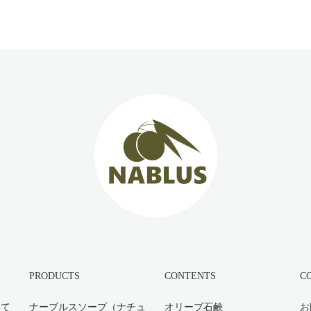
PRODUCTS
CONTENTS
C
いて
ナーブルスソープ（ナチュ
オリーブ石鹸
お