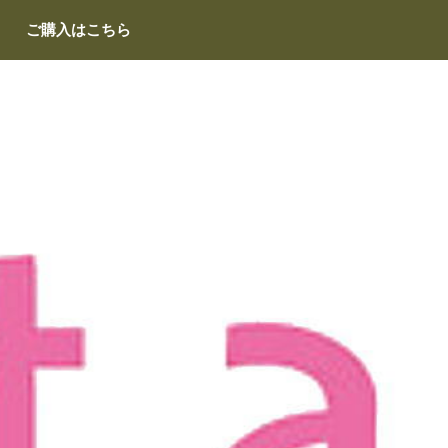
ご購入はこちら