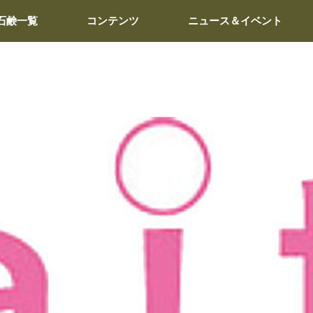
石鹸一覧
コンテンツ
ニュース＆イベント