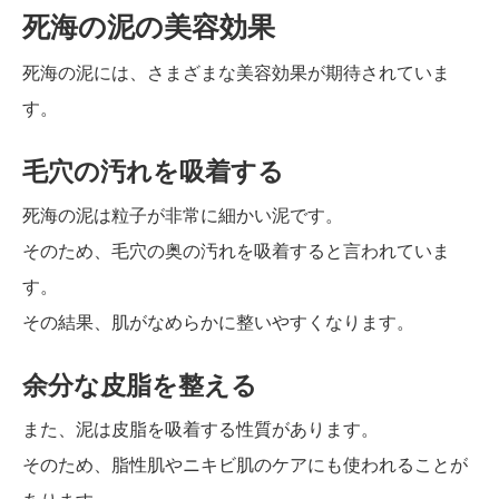
死海の泥の美容効果
死海の泥には、さまざまな美容効果が期待されていま
す。
毛穴の汚れを吸着する
死海の泥は粒子が非常に細かい泥です。
そのため、毛穴の奥の汚れを吸着すると言われていま
す。
その結果、肌がなめらかに整いやすくなります。
余分な皮脂を整える
また、泥は皮脂を吸着する性質があります。
そのため、脂性肌やニキビ肌のケアにも使われることが