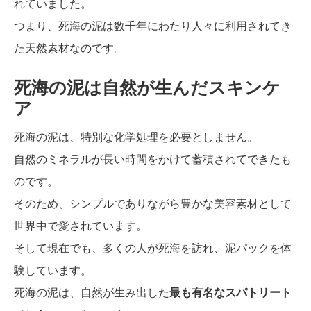
れていました。
つまり、死海の泥は数千年にわたり人々に利用されてき
た天然素材なのです。
死海の泥は自然が生んだスキンケ
ア
死海の泥は、特別な化学処理を必要としません。
自然のミネラルが長い時間をかけて蓄積されてできたも
のです。
そのため、シンプルでありながら豊かな美容素材として
世界中で愛されています。
そして現在でも、多くの人が死海を訪れ、泥パックを体
験しています。
死海の泥は、自然が生み出した
最も有名なスパトリート