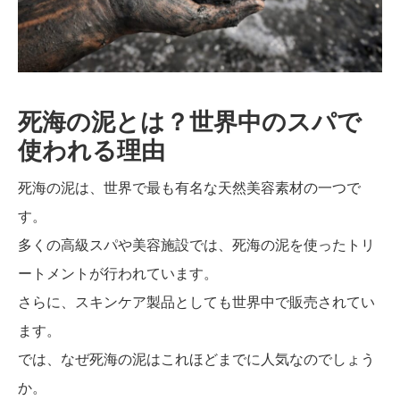
死海の泥とは？世界中のスパで
使われる理由
死海の泥は、世界で最も有名な天然美容素材の一つで
す。
多くの高級スパや美容施設では、死海の泥を使ったトリ
ートメントが行われています。
さらに、スキンケア製品としても世界中で販売されてい
ます。
では、なぜ死海の泥はこれほどまでに人気なのでしょう
か。