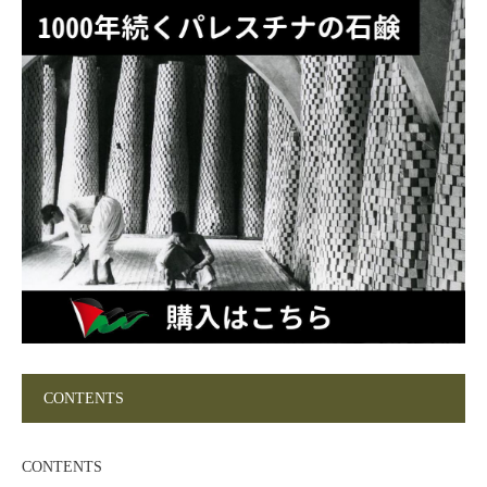
CONTENTS
CONTENTS