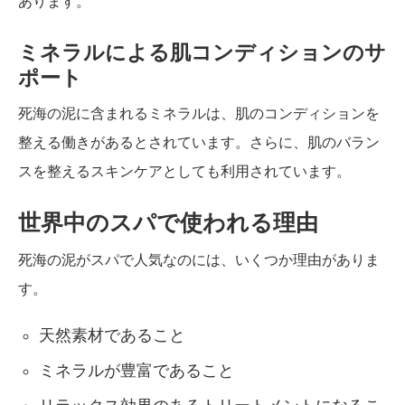
あります。
ミネラルによる肌コンディションのサ
ポート
死海の泥に含まれるミネラルは、肌のコンディションを
整える働きがあるとされています。さらに、肌のバラン
スを整えるスキンケアとしても利用されています。
世界中のスパで使われる理由
死海の泥がスパで人気なのには、いくつか理由がありま
す。
天然素材であること
ミネラルが豊富であること