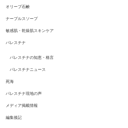
オリーブ石鹸
ナーブルスソープ
敏感肌・乾燥肌スキンケア
パレスチナ
パレスチナの知恵・格言
パレスチナニュース
死海
パレスチナ現地の声
メディア掲載情報
編集後記