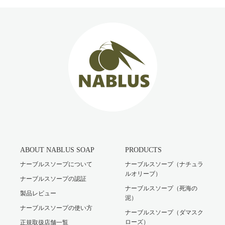
ABOUT NABLUS SOAP
PRODUCTS
ナーブルスソープについて
ナーブルスソープ（ナチュラ
ルオリーブ）
ナーブルスソープの認証
ナーブルスソープ（死海の
製品レビュー
泥）
ナーブルスソープの使い方
ナーブルスソープ（ダマスク
ローズ）
正規取扱店舗一覧