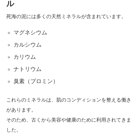
ル
死海の泥には多くの天然ミネラルが含まれています。
マグネシウム
カルシウム
カリウム
ナトリウム
臭素（ブロミン）
これらのミネラルは、肌のコンディションを整える働き
があります。
そのため、古くから美容や健康のために利用されてきま
した。