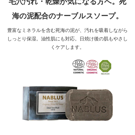
毛穴汚れ・乾燥が気になる方へ。死
海の泥配合のナーブルスソープ。
豊富なミネラルを含む死海の泥が、汚れを吸着しながら
しっとり保湿。油性肌にも対応。日焼け後の肌もやさし
くケアします。