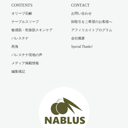
CONTENTS
CONTACT
オリーブ石鹸
お問い合わせ
ナーブルスソープ
卸取引をご希望のお客様へ
敏感肌・乾燥肌スキンケア
アフィリエイトプログラム
パレスチナ
会社概要
死海
Special Thanks!
パレスチナ現地の声
メディア掲載情報
編集後記