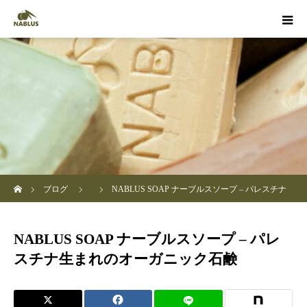
ホーム
ブログ
NABLUS SOAP ナーブルスソープ – パレスチナ
生まれのオーガニック石鹸
NABLUS SOAP ナーブルスソープ – パレ
スチナ生まれのオーガニック石鹸