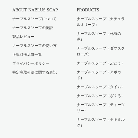
ABOUT NABLUS SOAP
PRODUCTS
ナーブルスソープについて
ナーブルスソープ（ナチュラ
ルオリーブ）
ナーブルスソープの認証
ナーブルスソープ（死海の
製品レビュー
泥）
ナーブルスソープの使い方
ナーブルスソープ（ダマスク
ローズ）
正規取扱店舗一覧
ナーブルスソープ（ぶどう）
プライバシーポリシー
ナーブルスソープ（アボカ
特定商取引法に関する表記
ド）
ナーブルスソープ（タイム）
ナーブルスソープ（ざくろ）
ナーブルスソープ（ティーツ
リー）
ナーブルスソープ（ヤギミル
ク）