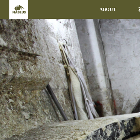
ABOUT