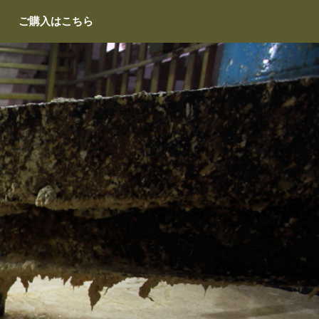
ご購入はこちら