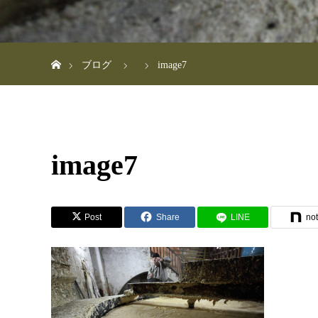
ホーム
ブログ
image7
image7
Post
Share
LINE
no