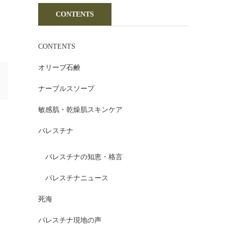
CONTENTS
CONTENTS
オリーブ石鹸
ナーブルスソープ
敏感肌・乾燥肌スキンケア
パレスチナ
パレスチナの知恵・格言
パレスチナニュース
死海
パレスチナ現地の声