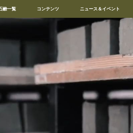
石鹸一覧
コンテンツ
ニュース＆イベント