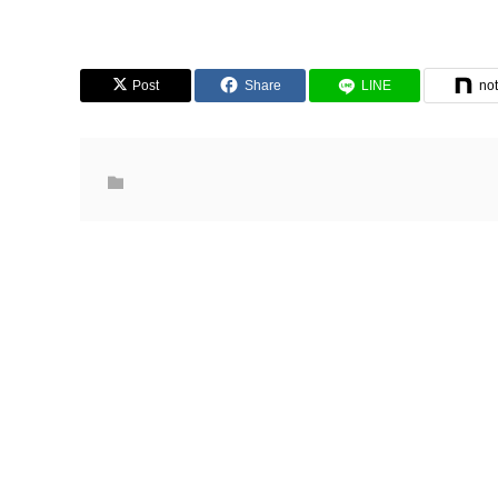
Post
Share
LINE
no