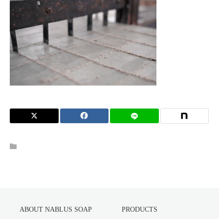
ABOUT NABLUS SOAP
PRODUCTS