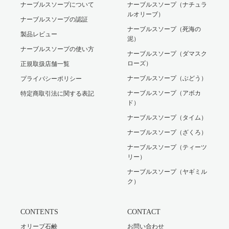
ナーブルスソープについて
ナーブルスソープ（ナチュラ
ルオリーブ）
ナーブルスソープの認証
ナーブルスソープ（死海の
製品レビュー
泥）
ナーブルスソープの使い方
ナーブルスソープ（ダマスク
ローズ）
正規取扱店舗一覧
ナーブルスソープ（ぶどう）
プライバシーポリシー
ナーブルスソープ（アボカ
特定商取引法に関する表記
ド）
ナーブルスソープ（タイム）
ナーブルスソープ（ざくろ）
ナーブルスソープ（ティーツ
リー）
ナーブルスソープ（ヤギミル
ク）
CONTENTS
CONTACT
オリーブ石鹸
お問い合わせ