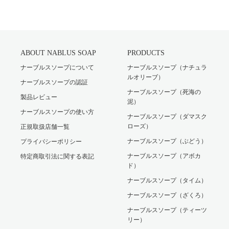
ABOUT NABLUS SOAP
PRODUCTS
ナーブルスソープについて
ナーブルスソープ（ナチュラ
ルオリーブ）
ナーブルスソープの認証
ナーブルスソープ（死海の
製品レビュー
泥）
ナーブルスソープの使い方
ナーブルスソープ（ダマスク
ローズ）
正規取扱店舗一覧
ナーブルスソープ（ぶどう）
プライバシーポリシー
ナーブルスソープ（アボカ
特定商取引法に関する表記
ド）
ナーブルスソープ（タイム）
ナーブルスソープ（ざくろ）
ナーブルスソープ（ティーツ
リー）