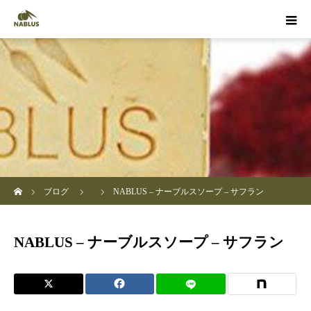
ホーム
ブログ
NABLUS – ナーブルスソープ – サフラン
NABLUS – ナーブルスソープ – サフラン